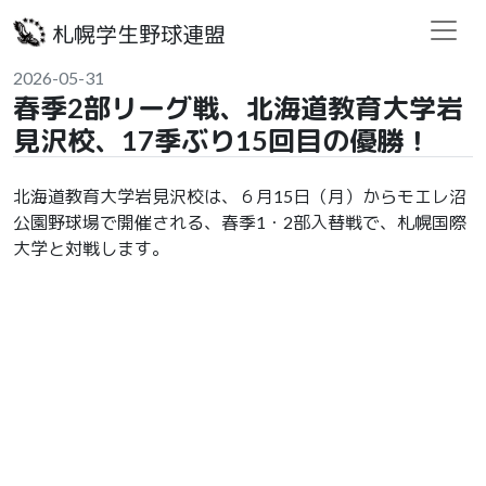
札幌学生野球連盟
2026-05-31
春季2部リーグ戦、北海道教育大学岩
見沢校、17季ぶり15回目の優勝！
北海道教育大学岩見沢校は、６月15日（月）からモエレ沼
公園野球場で開催される、春季1・2部入替戦で、札幌国際
大学と対戦します。