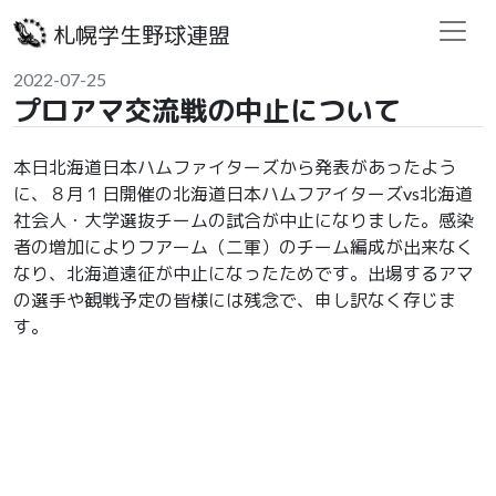
札幌学生野球連盟
2022-07-25
プロアマ交流戦の中止について
本日北海道日本ハムファイターズから発表があったよう
に、８月１日開催の北海道日本ハムフアイターズvs北海道
社会人・大学選抜チームの試合が中止になりました。感染
者の増加によりフアーム（二軍）のチーム編成が出来なく
なり、北海道遠征が中止になったためです。出場するアマ
の選手や観戦予定の皆様には残念で、申し訳なく存じま
す。