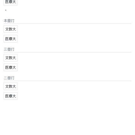
医療大
-
本塁打
文教大
医療大
三塁打
文教大
医療大
二塁打
文教大
医療大