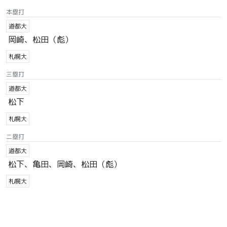
本塁打
道都大
岡崎、松田（彪）
札幌大
三塁打
道都大
松下
札幌大
二塁打
道都大
松下、亀田、岡崎、松田（彪）
札幌大