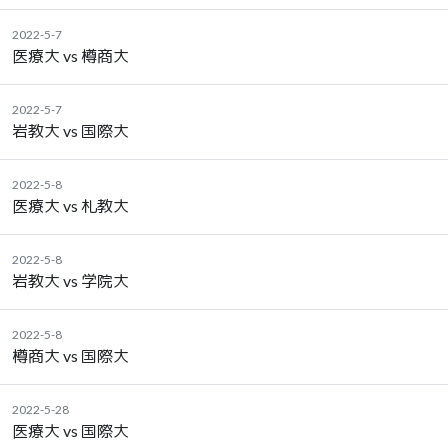
2022-5-7
医療大 vs 樽商大
2022-5-7
岩教大 vs 国際大
2022-5-8
医療大 vs 札教大
2022-5-8
岩教大 vs 学院大
2022-5-8
樽商大 vs 国際大
2022-5-28
医療大 vs 国際大