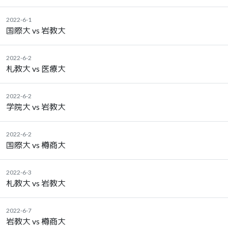
2022-6-1
国際大 vs 岩教大
2022-6-2
札教大 vs 医療大
2022-6-2
学院大 vs 岩教大
2022-6-2
国際大 vs 樽商大
2022-6-3
札教大 vs 岩教大
2022-6-7
岩教大 vs 樽商大