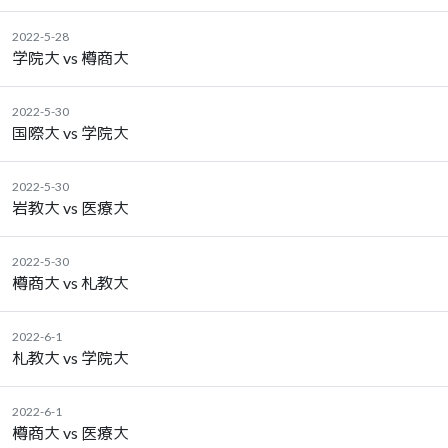
2022-5-28
学院大 vs 樽商大
2022-5-30
国際大 vs 学院大
2022-5-30
岩教大 vs 医療大
2022-5-30
樽商大 vs 札教大
2022-6-1
札教大 vs 学院大
2022-6-1
樽商大 vs 医療大