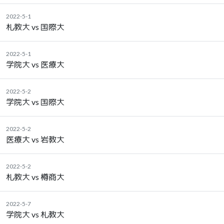
2022-5-1
札教大 vs 国際大
2022-5-1
学院大 vs 医療大
2022-5-2
学院大 vs 国際大
2022-5-2
医療大 vs 岩教大
2022-5-2
札教大 vs 樽商大
2022-5-7
学院大 vs 札教大