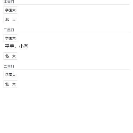
本塁打
学園大
北 大
三塁打
学園大
平手、小向
北 大
二塁打
学園大
北 大