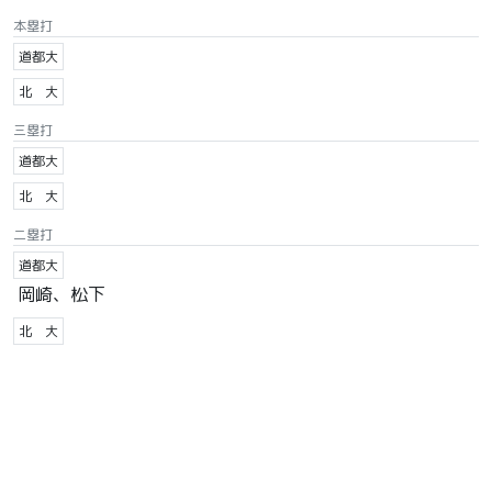
本塁打
道都大
北 大
三塁打
道都大
北 大
二塁打
道都大
岡崎、松下
北 大