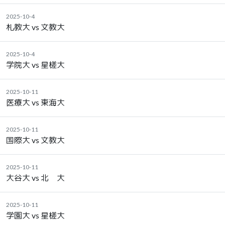
2025-10-4
札教大 vs 文教大
2025-10-4
学院大 vs 星槎大
2025-10-11
医療大 vs 東海大
2025-10-11
国際大 vs 文教大
2025-10-11
大谷大 vs 北 大
2025-10-11
学園大 vs 星槎大