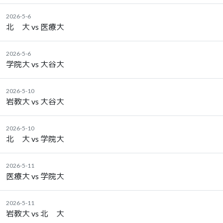
2026-5-6
北 大 vs 医療大
2026-5-6
学院大 vs 大谷大
2026-5-10
岩教大 vs 大谷大
2026-5-10
北 大 vs 学院大
2026-5-11
医療大 vs 学院大
2026-5-11
岩教大 vs 北 大