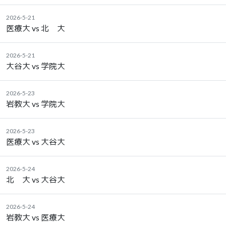
2026-5-21
医療大 vs 北 大
2026-5-21
大谷大 vs 学院大
2026-5-23
岩教大 vs 学院大
2026-5-23
医療大 vs 大谷大
2026-5-24
北 大 vs 大谷大
2026-5-24
岩教大 vs 医療大