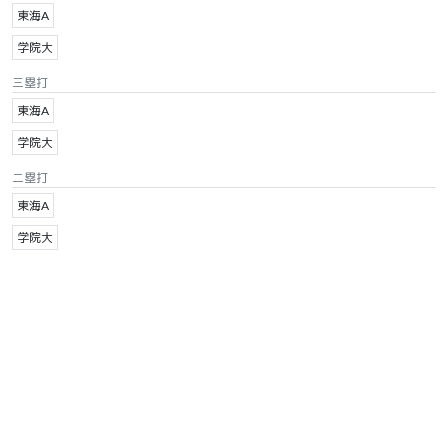
東海A
学院大
三塁打
東海A
学院大
二塁打
東海A
学院大