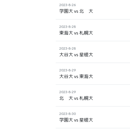
2023-8-26
学園大 vs 北 大
2023-8-28
東海大 vs 札幌大
2023-8-28
大谷大 vs 星槎大
2023-8-29
大谷大 vs 東海大
2023-8-29
北 大 vs 札幌大
2023-8-30
学園大 vs 星槎大