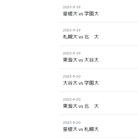
2023-9-19
星槎大 vs 学園大
2023-9-19
札幌大 vs 北 大
2023-9-19
東海大 vs 大谷大
2023-9-20
大谷大 vs 学園大
2023-9-20
東海大 vs 北 大
2023-9-20
星槎大 vs 札幌大