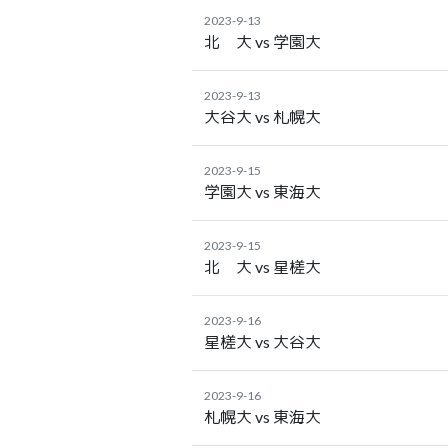
2023-9-13
北 大 vs 学園大
2023-9-13
大谷大 vs 札幌大
2023-9-15
学園大 vs 東海大
2023-9-15
北 大 vs 星槎大
2023-9-16
星槎大 vs 大谷大
2023-9-16
札幌大 vs 東海大